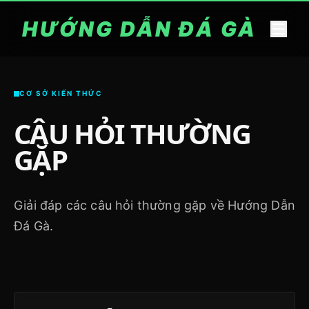
HƯỚNG DẪN ĐÁ GÀ
CƠ SỞ KIẾN THỨC
CÂU HỎI THƯỜNG
GẶP
Giải đáp các câu hỏi thường gặp về Hướng Dẫn
Đá Gà.