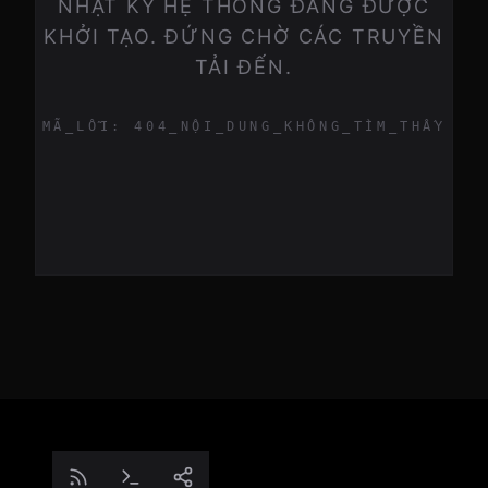
NHẬT KÝ HỆ THỐNG ĐANG ĐƯỢC
KHỞI TẠO. ĐỨNG CHỜ CÁC TRUYỀN
TẢI ĐẾN.
MÃ_LỖI: 404_NỘI_DUNG_KHÔNG_TÌM_THẤY