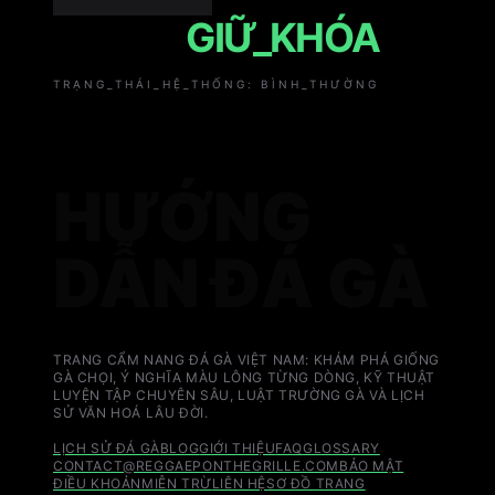
GIỮ_KHÓA
TRẠNG_THÁI_HỆ_THỐNG: BÌNH_THƯỜNG
HƯỚNG
DẪN ĐÁ GÀ
TRANG CẨM NANG ĐÁ GÀ VIỆT NAM: KHÁM PHÁ GIỐNG
GÀ CHỌI, Ý NGHĨA MÀU LÔNG TỪNG DÒNG, KỸ THUẬT
LUYỆN TẬP CHUYÊN SÂU, LUẬT TRƯỜNG GÀ VÀ LỊCH
SỬ VĂN HOÁ LÂU ĐỜI.
LỊCH SỬ ĐÁ GÀ
BLOG
GIỚI THIỆU
FAQ
GLOSSARY
CONTACT@REGGAEPONTHEGRILLE.COM
BẢO MẬT
ĐIỀU KHOẢN
MIỄN TRỪ
LIÊN HỆ
SƠ ĐỒ TRANG