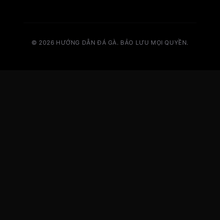
© 2026 HƯỚNG DẪN ĐÁ GÀ. BẢO LƯU MỌI QUYỀN.