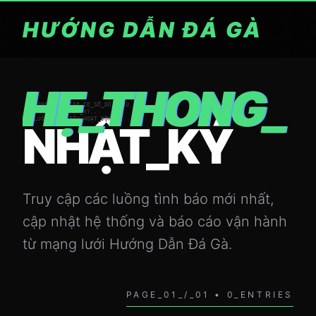
CHUYỂN_TỚI_NỘI_DUNG
HƯỚNG DẪN ĐÁ GÀ
HỆ_THỐNG_
ĐANG_TRUY_CẬP_CƠ_SỞ_DỮ_LIỆU...
ĐANG_LẤY_NHẬT_KÝ...
LUỒNG_DỮ_LIỆU_HOẠT_ĐỘNG
NHẬT_KÝ
Truy cập các luồng tình báo mới nhất,
cập nhật hệ thống và báo cáo vận hành
từ mạng lưới Hướng Dẫn Đá Gà.
PAGE_01_/_01 • 0_ENTRIES