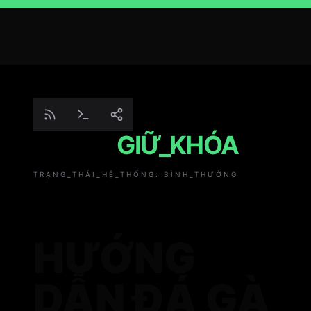
GIỮ_KHÓA
TRẠNG_THÁI_HỆ_THỐNG: BÌNH_THƯỜNG
HƯỚNG
DẪN ĐÁ GÀ