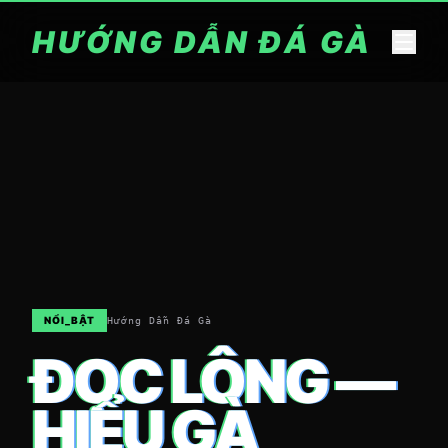
CHUYỂN_TỚI_NỘI_DUNG
HƯỚNG DẪN ĐÁ GÀ
NỔI_BẬT
Hướng Dẫn Đá Gà
ĐỌC LÔNG —
HIỂU GÀ