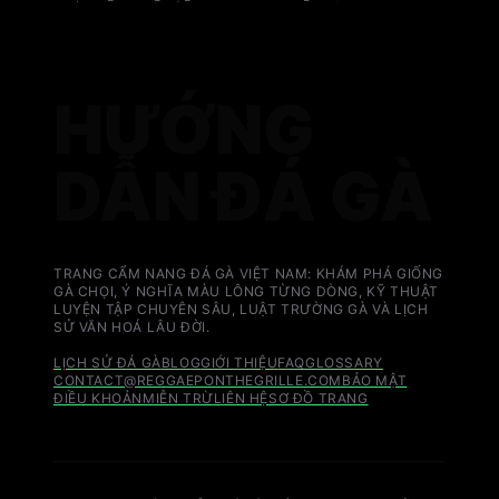
HƯỚNG
DẪN ĐÁ GÀ
TRANG CẨM NANG ĐÁ GÀ VIỆT NAM: KHÁM PHÁ GIỐNG
GÀ CHỌI, Ý NGHĨA MÀU LÔNG TỪNG DÒNG, KỸ THUẬT
LUYỆN TẬP CHUYÊN SÂU, LUẬT TRƯỜNG GÀ VÀ LỊCH
SỬ VĂN HOÁ LÂU ĐỜI.
LỊCH SỬ ĐÁ GÀ
BLOG
GIỚI THIỆU
FAQ
GLOSSARY
CONTACT@REGGAEPONTHEGRILLE.COM
BẢO MẬT
ĐIỀU KHOẢN
MIỄN TRỪ
LIÊN HỆ
SƠ ĐỒ TRANG